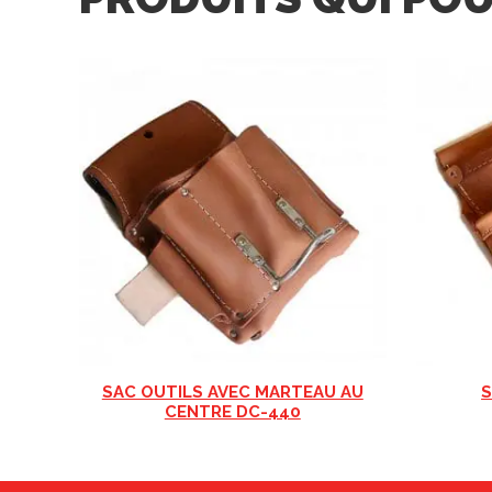
SAC OUTILS AVEC MARTEAU AU
S
CENTRE DC-440