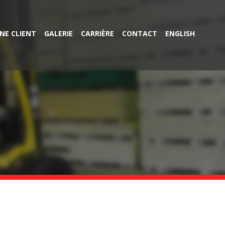
NE CLIENT
GALERIE
CARRIÈRE
CONTACT
ENGLISH