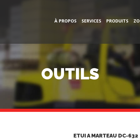
À PROPOS
SERVICES
PRODUITS
ZO
OUTILS
ETUI A MARTEAU DC-632