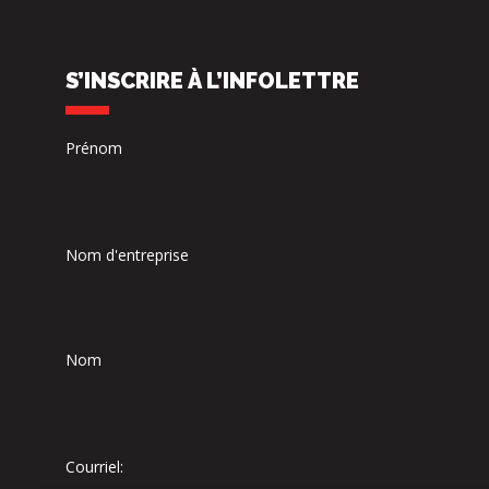
S’INSCRIRE À L’INFOLETTRE
Prénom
Nom d'entreprise
Nom
Courriel: