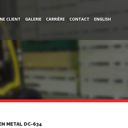
NE CLIENT
GALERIE
CARRIÈRE
CONTACT
ENGLISH
EN METAL DC-634