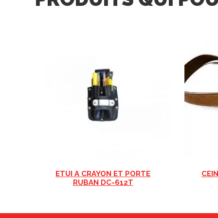
ETUI A CRAYON ET PORTE
CEI
RUBAN DC-612T