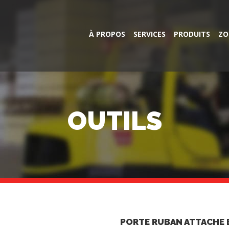
À PROPOS
SERVICES
PRODUITS
ZO
OUTILS
PORTE RUBAN ATTACHE 