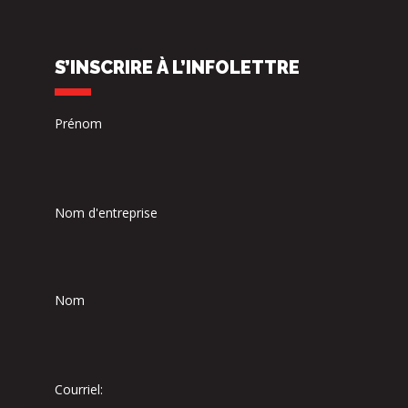
S’INSCRIRE À L’INFOLETTRE
Prénom
Nom d'entreprise
Nom
Courriel: