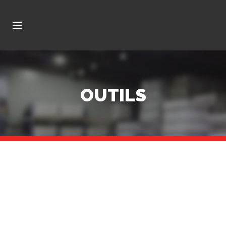
OUTILS