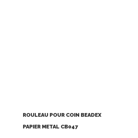
ROULEAU POUR COIN BEADEX
PAPIER METAL CB047