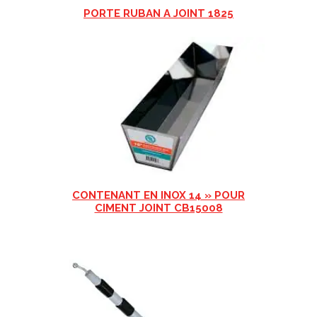
PORTE RUBAN A JOINT 1825
CONTENANT EN INOX 14 » POUR
CIMENT JOINT CB15008