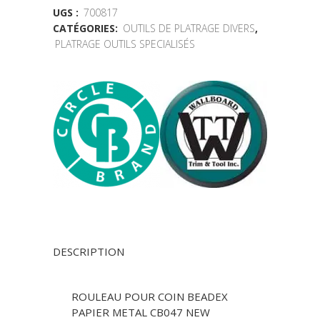
UGS :
700817
CATÉGORIES:
OUTILS DE PLATRAGE DIVERS
,
PLATRAGE OUTILS SPECIALISÉS
DESCRIPTION
ROULEAU POUR COIN BEADEX
PAPIER METAL CB047 NEW