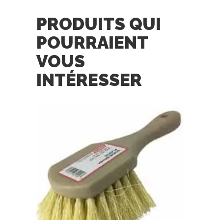
PRODUITS QUI
POURRAIENT
VOUS
INTÉRESSER