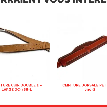
NTURE CUIR DOUBLE 2 »
CEINTURE DORSALE PET
LARGE DC-766-L
790-S