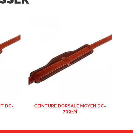
IT DC-
CEINTURE DORSALE MOYEN DC-
790-M