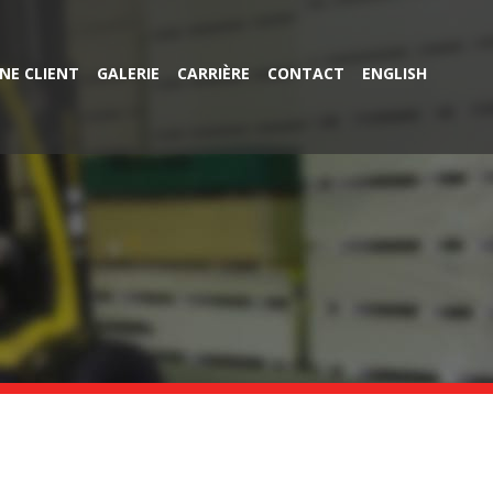
NE CLIENT
GALERIE
CARRIÈRE
CONTACT
ENGLISH