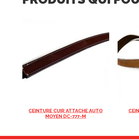
CEINTURE CUIR ATTACHE AUTO
CEI
MOYEN DC-777-M