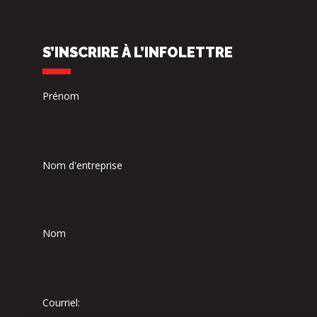
S’INSCRIRE À L’INFOLETTRE
Prénom
Nom d'entreprise
Nom
Courriel: