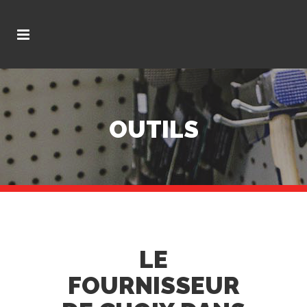
OUTILS
LE
FOURNISSEUR