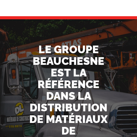
LE GROUPE
BEAUCHESNE
EST LA
RÉFÉRENCE
DANS LA
DISTRIBUTION
DE MATÉRIAUX
DE