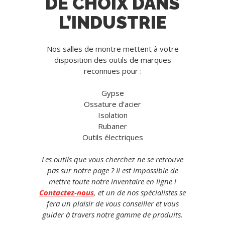
DE CHOIX DANS
L’INDUSTRIE
Nos salles de montre mettent à votre
disposition des outils de marques
reconnues pour :
Gypse
Ossature d’acier
Isolation
Rubaner
Outils électriques
Les outils que vous cherchez ne se retrouve
pas sur notre page ? Il est impossible de
mettre toute notre inventaire en ligne !
Contactez-nous
, et un de nos spécialistes se
fera un plaisir de vous conseiller et vous
guider à travers notre gamme de produits.