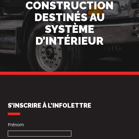
CONSTRUCTION
DESTINÉS AU
SYSTÈME
D’INTÉRIEUR
S’INSCRIRE À L’INFOLETTRE
Prénom