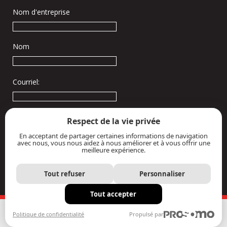
Nom d'entreprise
Nom
Courriel:
Respect de la vie privée
En acceptant de partager certaines informations de navigation
avec nous, vous nous aidez à nous améliorer et à vous offrir une
meilleure expérience.
Tout refuser
Personnaliser
Tout accepter
Politique de confidentialité
Propulsé par