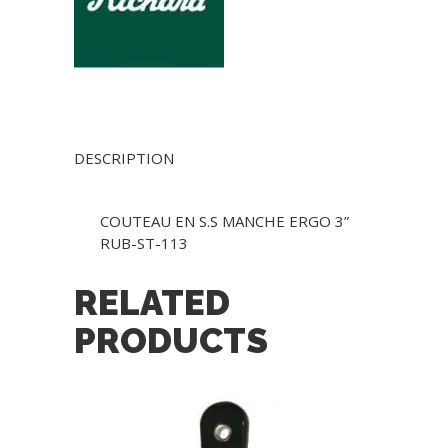
DESCRIPTION
COUTEAU EN S.S MANCHE ERGO 3”
RUB-ST-113
RELATED
PRODUCTS