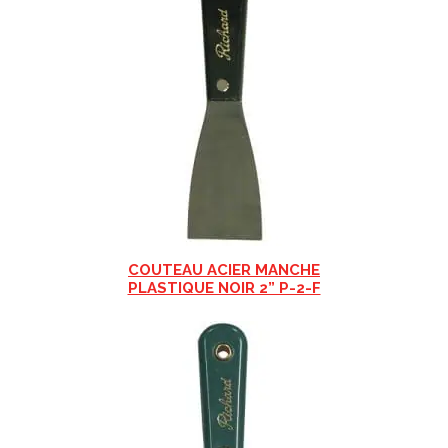
COUTEAU ACIER MANCHE
PLASTIQUE NOIR 2” P-2-F