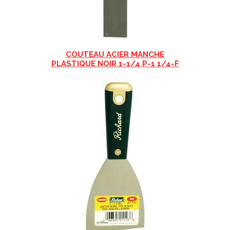
COUTEAU ACIER MANCHE
PLASTIQUE NOIR 1-1/4 P-1 1/4-F