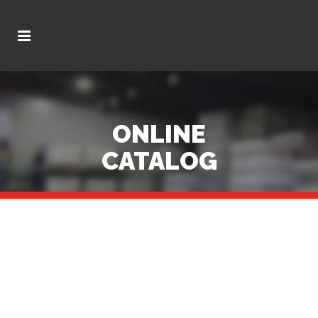
ONLINE
CATALOG