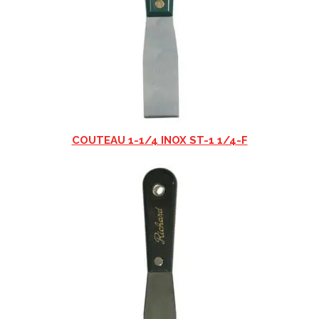
COUTEAU 1-1/4 INOX ST-1 1/4-F