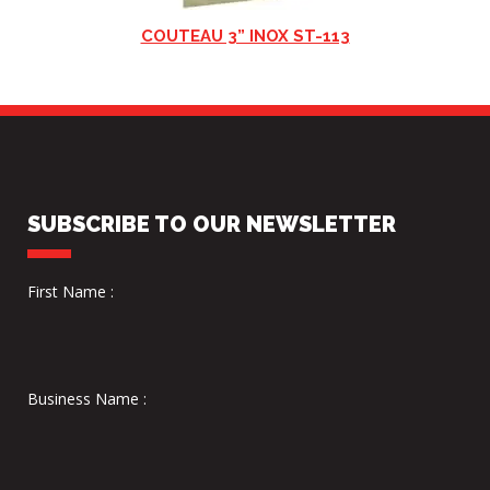
COUTEAU 3” INOX ST-113
SUBSCRIBE TO OUR NEWSLETTER